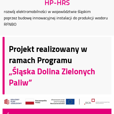
HP-HRS
rozwój elektromobilności w województwie śląskim
poprzez budowę innowacyjnej instalacji do produkcji wodoru
RFNBO
Projekt realizowany w
ramach Programu
„Śląska Dolina Zielonych
Paliw”