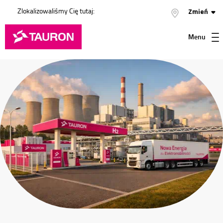
Zlokalizowaliśmy Cię tutaj:
Zmień
Menu